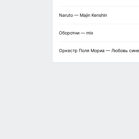
Naruto — Majin Kenshin
Оборотни — mix
Оркестр Поля Мориа — Любовь сине