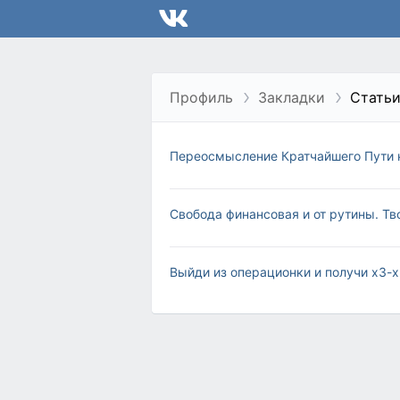
Профиль
Закладки
Стать
Переосмысление Кратчайшего Пути 
Свобода финансовая и от рутины. Тв
Выйди из операционки и получи х3-