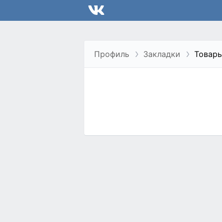
Профиль
Закладки
Товары