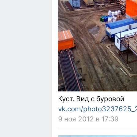
Куст. Вид с буровой
vk.com/photo3237625_
9 ноя 2012 в 17:39