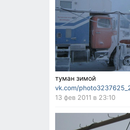
туман зимой
vk.com/photo3237625_
13 фев 2011 в 23:10