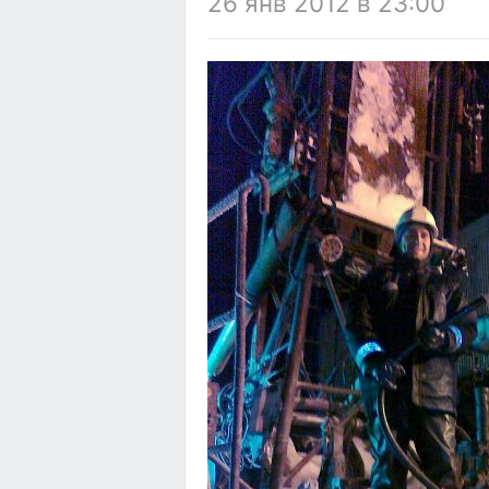
26 янв 2012 в 23:00