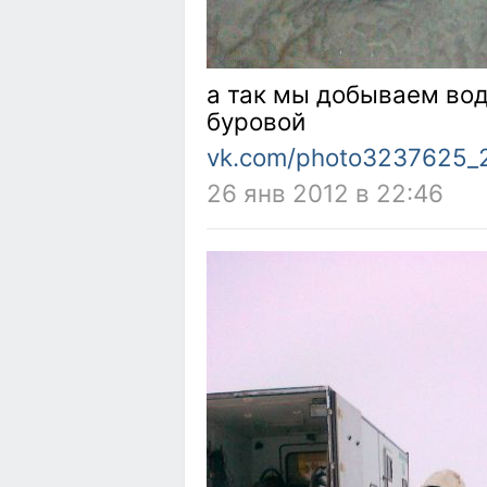
а так мы добываем вод
буровой
vk.com/photo3237625_
26 янв 2012 в 22:46