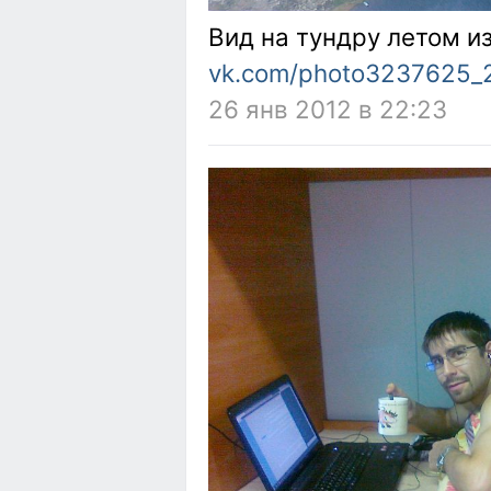
Вид на тундру летом и
vk.com/photo3237625_
26 янв 2012 в 22:23