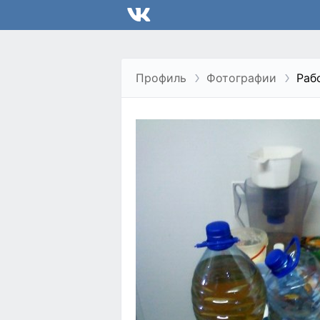
Профиль
Фотографии
Раб