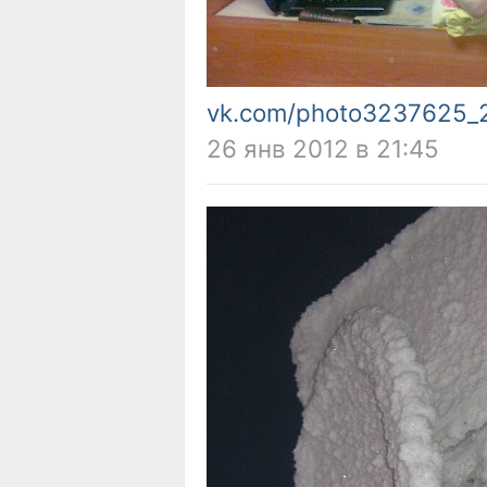
vk.com/photo3237625_
26 янв 2012 в 21:45