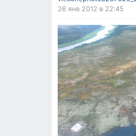
26 янв 2012 в 22:45