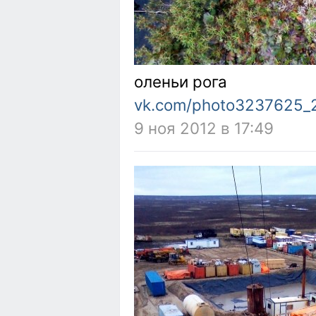
оленьи рога
vk.com/photo3237625_
9 ноя 2012 в 17:49