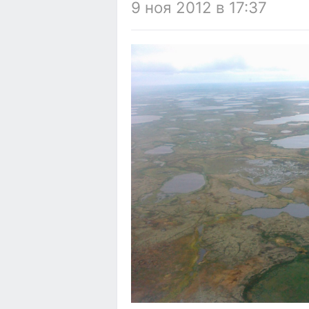
9 ноя 2012 в 17:37