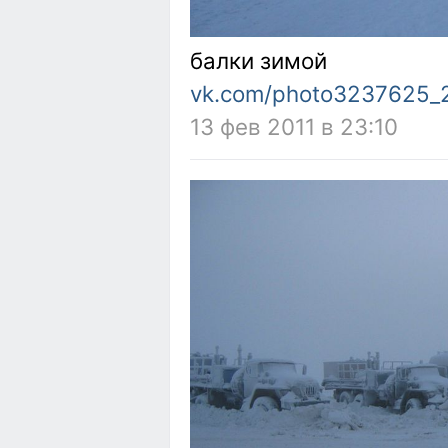
балки зимой
vk.com/photo3237625_
13 фев 2011 в 23:10