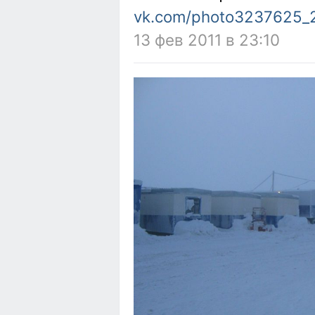
vk.com/photo3237625_
13 фев 2011 в 23:10