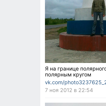
Я на границе полярног
полярным кругом
vk.com/photo3237625
7 ноя 2012 в 22:54