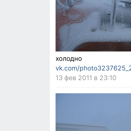
холодно
vk.com/photo3237625_
13 фев 2011 в 23:10