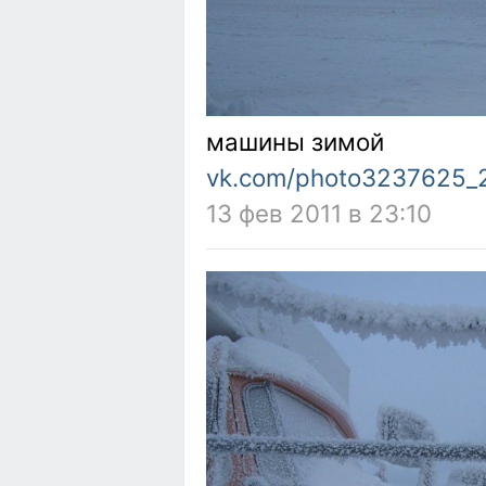
машины зимой
vk.com/photo3237625_
13 фев 2011 в 23:10