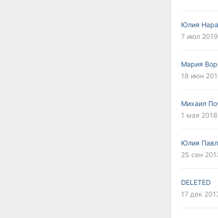
Юлия Нара
7 июл 2019
Мария Вор
18 июн 201
Михаил По
1 мая 2018
Юлия Павл
25 сен 201
DELETED
17 дек 201