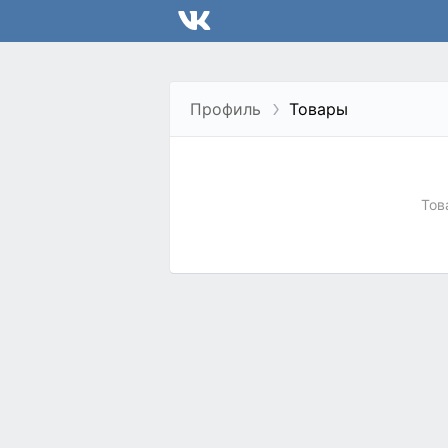
Профиль
Товары
Тов