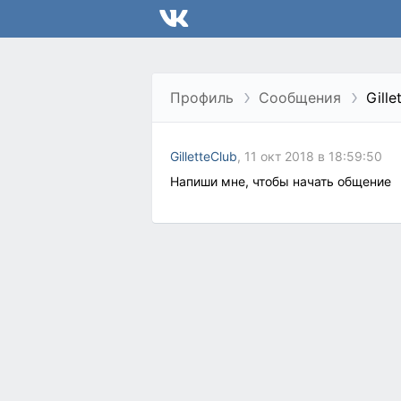
Профиль
Сообщения
Gille
GilletteClub
, 11 окт 2018 в 18:59:50
Напиши мне, чтобы начать общение