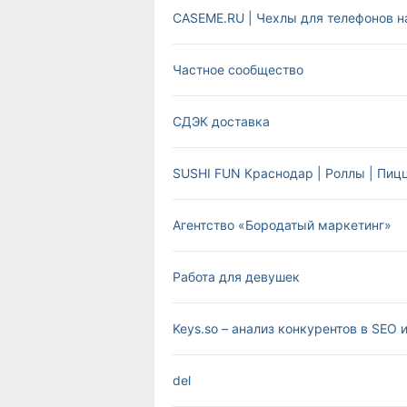
CASEME.RU | Чехлы для телефонов н
Частное сообщество
СДЭК доставка
SUSHI FUN Краснодар | Роллы | Пиц
Агентство «Бородатый маркетинг»
Работа для девушек
Keys.so – анализ конкурентов в SEO 
del