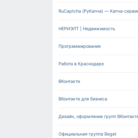
RuCaptcha (РуКапча) — Капча-серви
НЕРИЭЛТ | Недвижимость
Программирование
Работа в Краснодаре
ВКонтакте
ВКонтакте для бизнеса
Дизайн, оформление групп ВКонтак
Официальная группа Beget