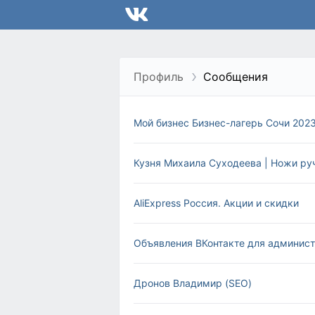
Профиль
Сообщения
Мой бизнес Бизнес-лагерь Сочи 202
Кузня Михаила Суходеева | Ножи ру
AliExpress Россия. Акции и скидки
Объявления ВКонтакте для админис
Дронов Владимир (SEO)