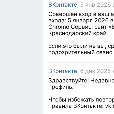
ВКонтакте
, 5 янв 2026 
Совершён вход в ваш а
входа: 5 января 2026 в
Chrome Сервис: сайт «
Краснодарский край.
Если это были не вы, с
подозрительный сеанс.
ВКонтакте
, 6 дек 2025 
Здравствуйте! Недавн
профиль.
Чтобы избежать повтор
правила ВКонтакте: vk.