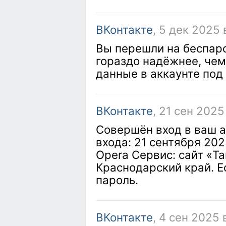
ВКонтакте
, 5 дек 2025 
Вы перешли на беспаро
гораздо надёжнее, чем 
данные в аккаунте под
ВКонтакте
, 21 сен 2025
Совершён вход в ваш а
входа: 21 сентября 202
Opera Сервис: сайт «Ta
Краснодарский край. Е
пароль.
ВКонтакте
, 4 сен 2025 