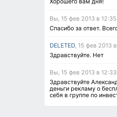
Хорошего вам дня!
Вы, 15 фев 2013 в 12:35
Спасибо за ответ. Всег
DELETED
, 15 фев 2013 
Здравствуйте. Нет
Вы, 15 фев 2013 в 12:33
Здравствуйте Александ
деньги рекламу о бесп
себя в группе по инве