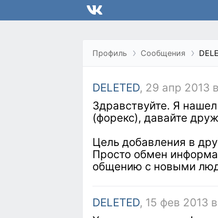
Профиль
Сообщения
DEL
DELETED
, 29 апр 2013 
Здравствуйте. Я нашел
(форекс), давайте друж
Цель добавления в дру
Просто обмен информац
общению с новыми люд
DELETED
, 15 фев 2013 