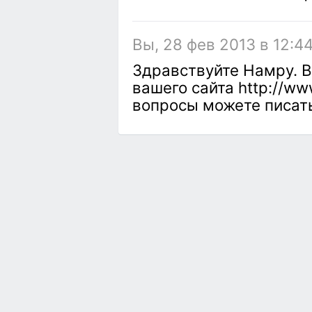
Вы, 28 фев 2013 в 12:44
Здравствуйте Намру. В
вашего сайта http://www
вопросы можете писат