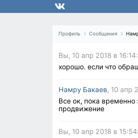
Профиль
Сообщения
Намр
Вы, 10 апр 2018 в 16:14
хорошо. если что обра
Намру Бакаев
, 10 апр 
Все ок, пока временно
продвижение
Вы, 10 апр 2018 в 15:54