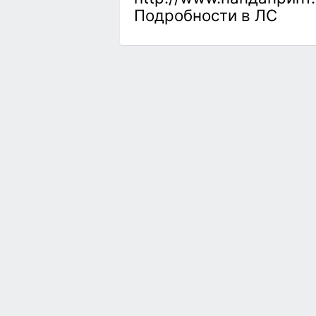
Подробности в ЛС