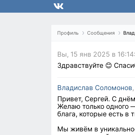
Профиль
Сообщения
Влад
Вы, 15 янв 2025 в 16:14
Здравствуйте 😊 Спаси
Владислав Соломонов
Привет, Сергей. С днё
Желаю только одного 
блага, которые есть в 
Мы живём в уникальное