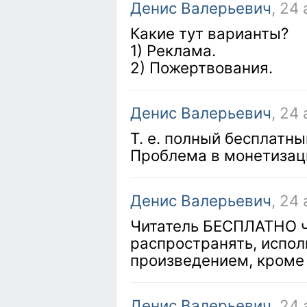
Денис Валерьевич
, 24
Какие тут варианты?
1) Реклама.
2) Пожертвования.
Денис Валерьевич
, 24
Т. е. полный бесплатны
Проблема в монетизац
Денис Валерьевич
, 24
Читатель БЕСПЛАТНО ч
распространять, исполн
произведением, кроме
Денис Валерьевич
, 24