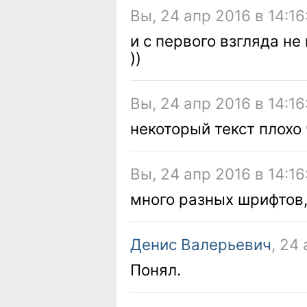
Вы, 24 апр 2016 в 14:16
и с первого взгляда не
))
Вы, 24 апр 2016 в 14:16
некоторый текст плохо
Вы, 24 апр 2016 в 14:16
много разных шрифтов,
Денис Валерьевич
, 24
Понял.