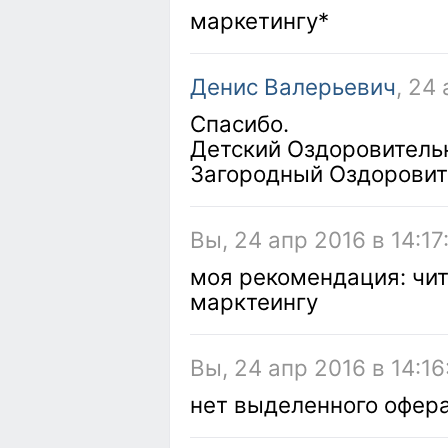
маркетингу*
Денис Валерьевич
, 24
Спасибо.
Детский Оздоровитель
Загородный Оздоровит
Вы, 24 апр 2016 в 14:17
моя рекомендация: чи
марктеингу
Вы, 24 апр 2016 в 14:16
нет выделенного офер