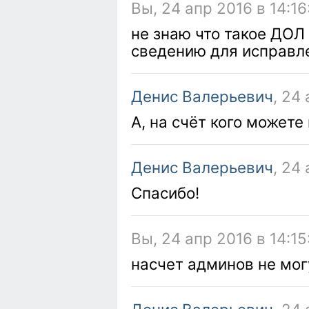
Вы, 24 апр 2016 в 14:16
не знаю что такое ДОЛ 
сведению для исправл
Денис Валерьевич
, 24
А, на счёт кого можете
Денис Валерьевич
, 24
Спасибо!
Вы, 24 апр 2016 в 14:15
насчет админов не могу