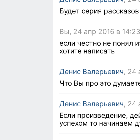
Будет серия рассказов
Вы, 24 апр 2016 в 14:2
если честно не понял и
хотите написать
Денис Валерьевич
, 24
Что Вы про это думает
Денис Валерьевич
, 24
Если произведение, де
успехом то начинаем д