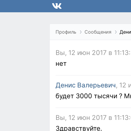
Профиль
Сообщения
Дени
Вы, 12 июн 2017 в 11:13
нет
Денис Валерьевич
, 12 
будет 3000 тысячи ? М
Вы, 12 июн 2017 в 11:13
Здравствуйте.