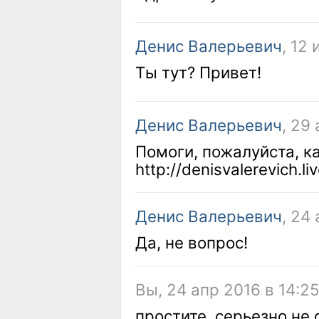
Денис Валерьевич
, 12
Ты тут? Привет!
Денис Валерьевич
, 29
Помоги, пожалуйста, к
http://denisvalerevich.l
Денис Валерьевич
, 24
Да, не вопрос!
Вы, 24 апр 2016 в 14:2
простите, серьезно не 