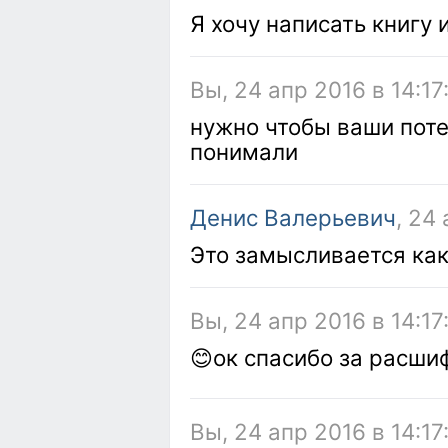
Я хочу написать книгу 
Вы, 24 апр 2016 в 14:17
нужно чтобы ваши пот
понимали
Денис Валерьевич
, 24
Это замысливается как
Вы, 24 апр 2016 в 14:17
😊ок спасибо за расши
Вы, 24 апр 2016 в 14:17