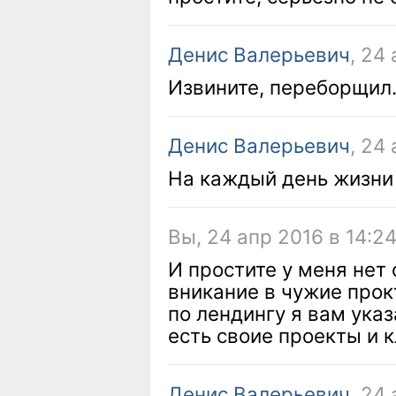
Денис Валерьевич
, 24
Извините, переборщил
Денис Валерьевич
, 24
На каждый день жизни 
Вы, 24 апр 2016 в 14:24
И простите у меня нет
вникание в чужие прок
по лендингу я вам указ
есть своие проекты и 
Денис Валерьевич
, 24