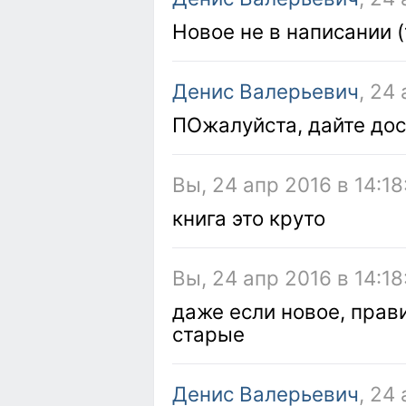
Новое не в написании (
Денис Валерьевич
, 24
ПОжалуйста, дайте дос
Вы, 24 апр 2016 в 14:18
книга это круто
Вы, 24 апр 2016 в 14:18
даже если новое, прав
старые
Денис Валерьевич
, 24