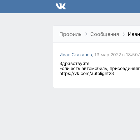
Профиль
Сообщения
Иван
Иван Стаканов
, 13 мар 2022 в 18:50:
Здравствуйте.
Если есть автомобиль, присоединяйте
https://vk.com/autolight23