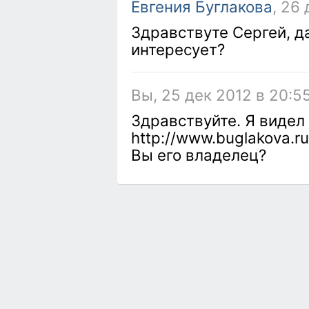
Евгения Буглакова
, 26
Здравствуте Сергей, да
интересует?
Вы, 25 дек 2012 в 20:5
Здравствуйте. Я видел 
http://www.buglakova.ru
Вы его владелец?