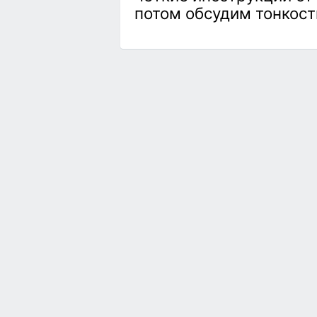
потом обсудим тонкости