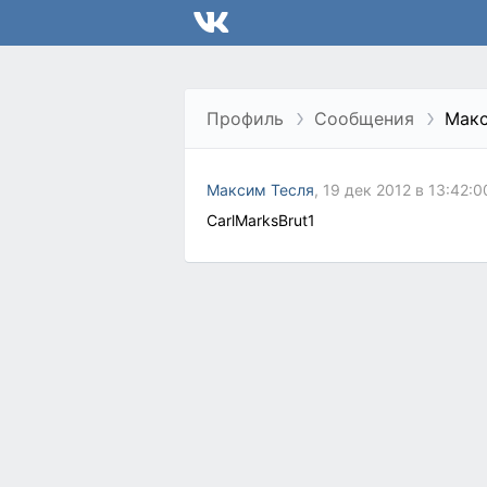
Профиль
Сообщения
Макс
Максим Тесля
, 19 дек 2012 в 13:42:0
CarlMarksBrut1