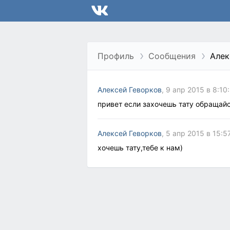
Профиль
Сообщения
Алек
Алексей Геворков
, 9 апр 2015 в 8:10
привет если захочешь тату обращайс
Алексей Геворков
, 5 апр 2015 в 15:5
хочешь тату,тебе к нам)