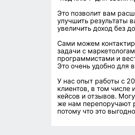
Это позволит вам расш
улучшить результаты в
увеличить доход без д
Сами можем контактир
задачи с маркетологам
программистами и вест
Это очень удобно для в
У нас опыт работы с 2
клиентов, в том числе
кейсов и отзывов. Могу
же нам перепоручают р
потому что это выгодно