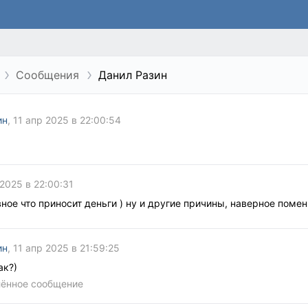
Сообщения
Данил Разин
ин
, 11 апр 2025 в 22:00:54
 2025 в 22:00:31
ное что приносит деньги ) ну и другие причины, наверное поме
ин
, 11 апр 2025 в 21:59:25
ак?)
лённое сообщение