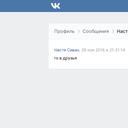
Профиль
Сообщения
Наст
Настя Сиван
, 29 ноя 2016 в 21:31:14
го в друзья