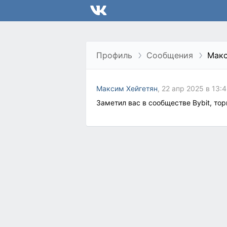
Профиль
Сообщения
Макс
Максим Хейгетян
, 22 апр 2025 в 13:
Заметил вас в сообществе Bybit, то