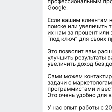
профессиональным про
Google.
Если вашим клиентам н
поиске или увеличить 
их нам за процент или
“под ключ” для своих п
Это позволит вам расш
улучшить результаты в
увеличить доход без д
Сами можем контактир
задачи с маркетологам
программистами и вест
Это очень удобно для в
У нас опыт работы с 2