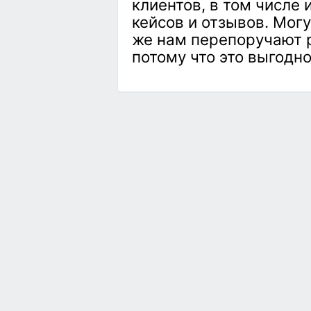
клиентов, в том числе
кейсов и отзывов. Могу
же нам перепоручают р
потому что это выгодно