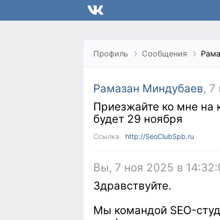
Профиль
Сообщения
Рама
Рамазан Миндубаев
, 7
Приезжайте ко мне на 
будет 29 ноября
Ссылка
http://SeoClubSpb.ru
Вы, 7 ноя 2025 в 14:32
Здравствуйте.
Мы командой SEO-студи