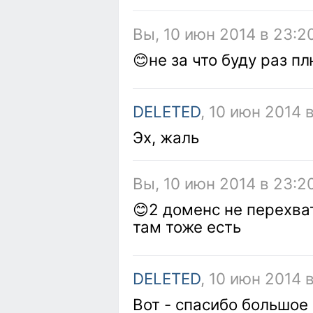
Вы, 10 июн 2014 в 23:2
😊не за что буду раз п
DELETED
, 10 июн 2014 
Эх, жаль
Вы, 10 июн 2014 в 23:2
😊2 доменс не перехв
там тоже есть
DELETED
, 10 июн 2014 
Вот - спасибо большое