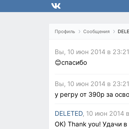
Профиль
Сообщения
DEL
Вы, 10 июн 2014 в 23:2
😊спасибо
Вы, 10 июн 2014 в 23:2
у регру от 390р за о
DELETED
, 10 июн 2014 в
ОК) Thank you! Удачи в