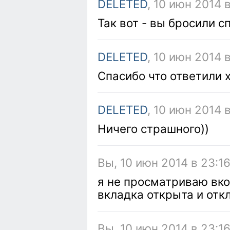
DELETED
, 10 июн 2014 в
Так вот - вы бросили 
DELETED
, 10 июн 2014 
Спасибо что ответили х
DELETED
, 10 июн 2014 
Ничего страшного))
Вы, 10 июн 2014 в 23:1
я не просматриваю вко
вкладка открыта и отк
Вы, 10 июн 2014 в 23:1