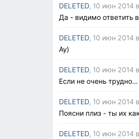
DELETED
, 10 июн 2014 в
Да - видимо ответить 
DELETED
, 10 июн 2014 в
Ау)
DELETED
, 10 июн 2014 
Если не очень трудно...
DELETED
, 10 июн 2014 
Поясни плиз - ты их ка
DELETED
, 10 июн 2014 