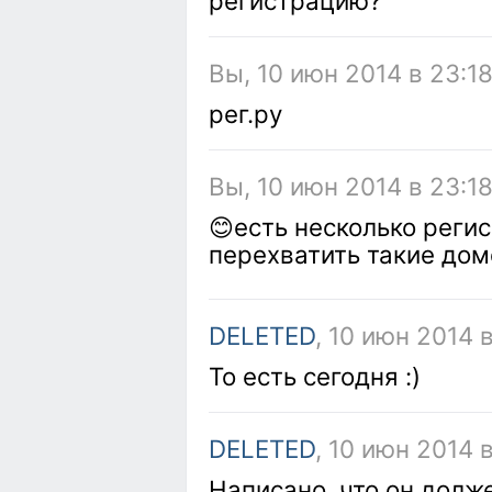
регистрацию?
Вы, 10 июн 2014 в 23:1
рег.ру
Вы, 10 июн 2014 в 23:18
😊есть несколько реги
перехватить такие доме
DELETED
, 10 июн 2014 в
То есть сегодня :)
DELETED
, 10 июн 2014 
Написано, что он долж