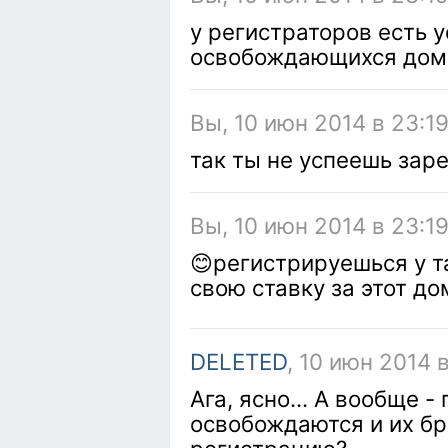
у регистраторов есть 
освобождающихся дом
Вы, 10 июн 2014 в 23:19
так ты не успеешь зар
Вы, 10 июн 2014 в 23:1
😊регистрируешься у т
свою ставку за этот до
DELETED
, 10 июн 2014 
Ага, ясно... А вообще -
освобождаются и их б