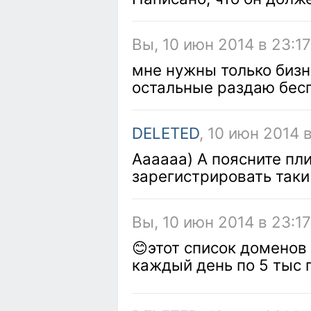
Вы, 10 июн 2014 в 23:17
мне нужны только бизн
остальные раздаю бесп
DELETED
, 10 июн 2014 
Аааааа) А поясните плиз
зарегистрировать таки 
Вы, 10 июн 2014 в 23:17
😊этот список доменов
каждый день по 5 тыс 