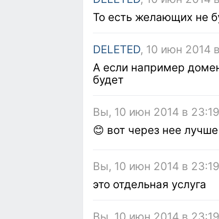
То есть желающих не б
DELETED
, 10 июн 2014 
А если например доме
будет
Вы, 10 июн 2014 в 23:1
😊 вот через нее лучш
Вы, 10 июн 2014 в 23:1
это отдельная услуга
Вы, 10 июн 2014 в 23:1