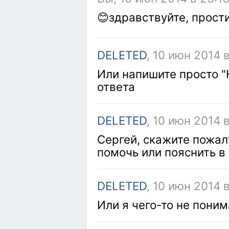
😊здравствуйте, прост
DELETED
, 10 июн 2014 
Или напишите просто "
ответа
DELETED
, 10 июн 2014 
Сергей, скажите пожал
помочь или пояснить в
DELETED
, 10 июн 2014 
Или я чего-то не пони