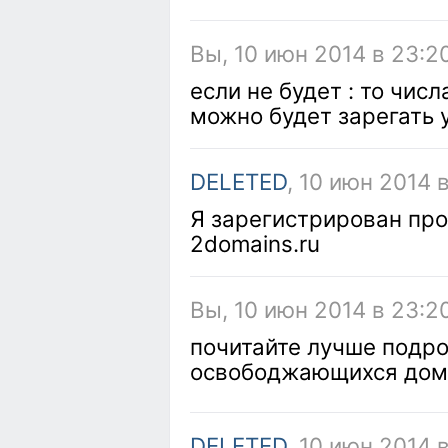
Вы, 10 июн 2014 в 23:2
если не будет : то числ
можно будет зарегать 
DELETED
, 10 июн 2014 
Я зарегистрирован прос
2domains.ru
Вы, 10 июн 2014 в 23:2
почитайте лучше подро
освободжающихся дом
DELETED
, 10 июн 2014 