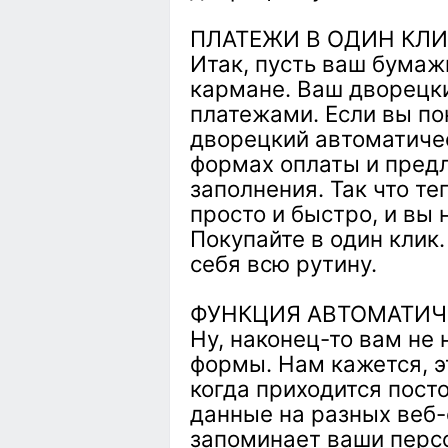
ПЛАТЕЖИ В ОДИН КЛИ
Итак, пусть ваш бумаж
кармане. Ваш дворецк
платежами. Если вы по
дворецкий автоматиче
формах оплаты и пред
заполнения. Так что т
просто и быстро, и вы 
Покупайте в один клик
себя всю рутину.
ФУНКЦИЯ АВТОМАТИЧ
Ну, наконец-то вам не 
формы. Нам кажется, 
когда приходится посто
данные на разных веб-
запоминает ваши перс