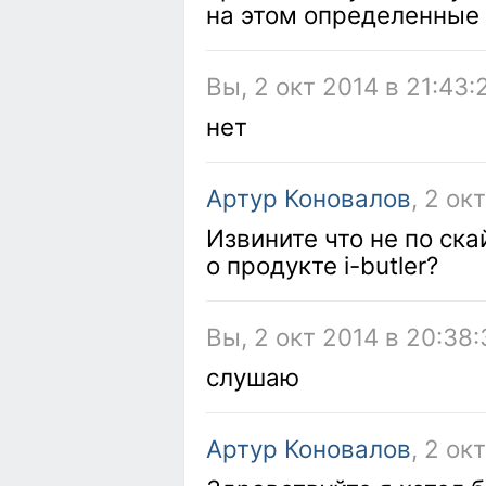
на этом определенны
Вы, 2 окт 2014 в 21:43:
нет
Артур Коновалов
, 2 ок
Извините что не по ск
о продукте i-butler?
Вы, 2 окт 2014 в 20:38:
слушаю
Артур Коновалов
, 2 ок