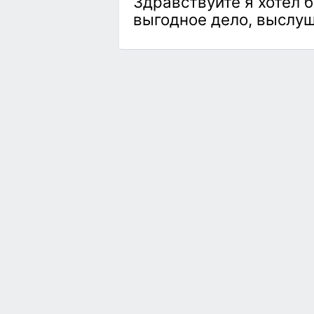
Здравствуйте я хотел 
выгодное дело, выслуш