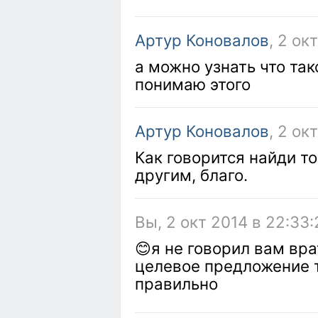
Артур Коновалов
, 2 ок
а можно узнать что так
понимаю этого
Артур Коновалов
, 2 ок
Как говорится найди то
другим, благо.
Вы, 2 окт 2014 в 22:33:
😊я не говорил вам вра
целевое предложение т
правильно