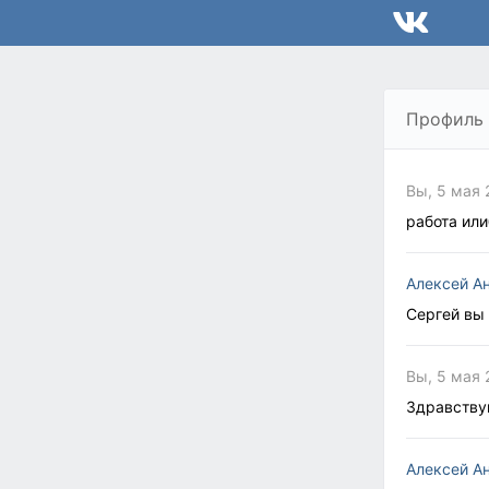
Профиль
Вы, 5 мая 
работа или
Алексей А
Сергей вы
Вы, 5 мая 
Здравству
Алексей А