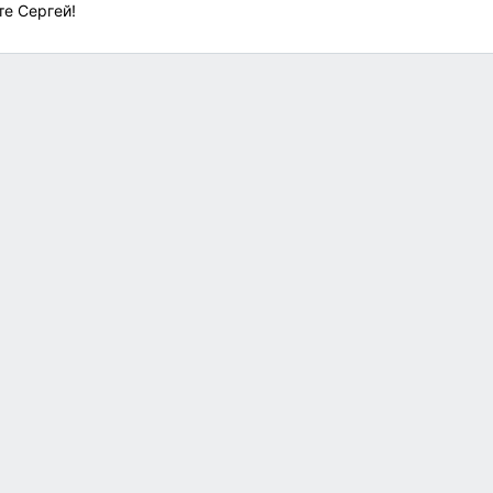
те Сергей!