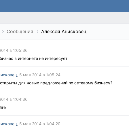
Сообщения
Алексей Анисковец
2014 в 1:05:36
бизнес в интернете не интересует
нисковец
, 5 мая 2014 в 1:05:24
 открыты для новых предложений по сетевому бизнесу?
2014 в 1:04:36
йте
нисковец
, 5 мая 2014 в 1:04:20