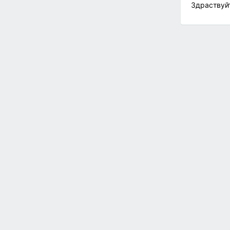
Здраствуй