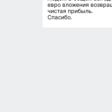
евро вложения возвращ
чистая прибыль.
Спасибо.