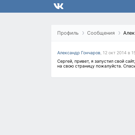
Профиль
Сообщения
Алек
Александр Гончаров
, 12 окт 2014 в 1
Сергей, привет, я запустил свой сайт
на свою страницу пожалуйста. Спаси