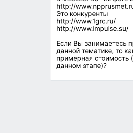
http://www.npprusmet.ru
Это конкуренты
http://www.1grc.ru/
http://www.impulse.su/
Если Вы занимаетесь 
данной тематике, то к
примерная стоимость (
данном этапе)?