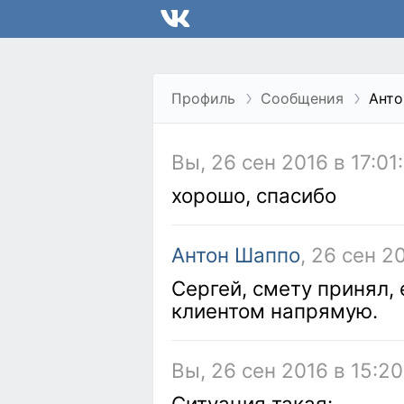
Профиль
Сообщения
Анто
Вы, 26 сен 2016 в 17:01
хорошо, спасибо
Антон Шаппо
, 26 сен 2
Сергей, смету принял, 
клиентом напрямую.
Вы, 26 сен 2016 в 15:20
Ситуация такая: