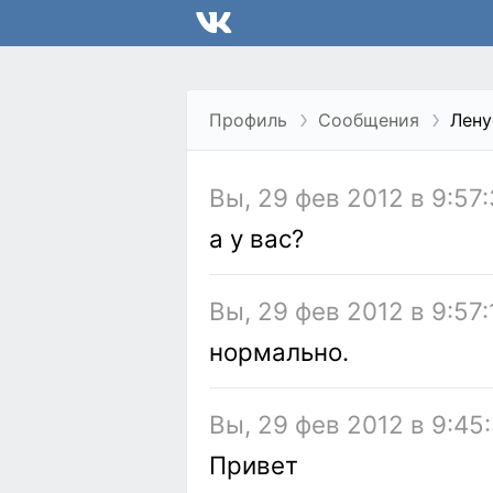
Профиль
Сообщения
Лену
Вы, 29 фев 2012 в 9:57
а у вас?
Вы, 29 фев 2012 в 9:57:
нормально.
Вы, 29 фев 2012 в 9:45
Привет