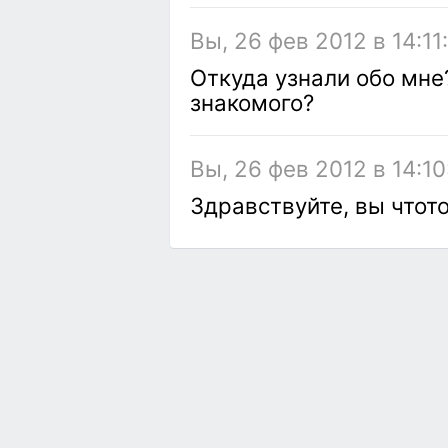
Вы, 26 фев 2012 в 14:11
Откуда узнали обо мне
знакомого?
Вы, 26 фев 2012 в 14:10
Здравствуйте, вы чтото