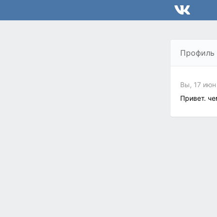
Профиль
Вы, 17 июн
Привет. ч