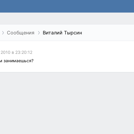
Сообщения
Виталий Тырсин
 2010 в 23:20:12
ем занимаешься?