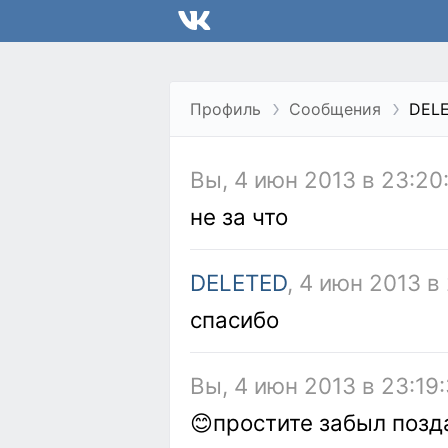
Профиль
Сообщения
DEL
Вы, 4 июн 2013 в 23:20
не за что
DELETED
, 4 июн 2013 в
спасибо
Вы, 4 июн 2013 в 23:19
😊простите забыл позд