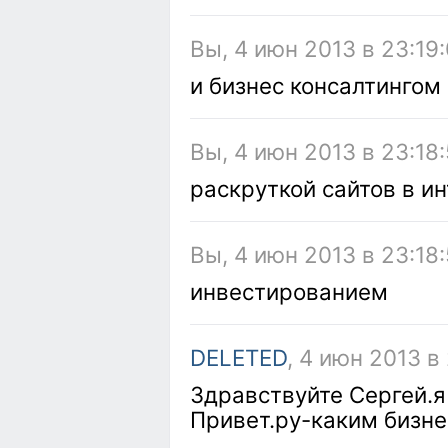
Вы, 4 июн 2013 в 23:19
и бизнес консалтингом
Вы, 4 июн 2013 в 23:18
раскруткой сайтов в и
Вы, 4 июн 2013 в 23:18
инвестированием
DELETED
, 4 июн 2013 в
Здравствуйте Сергей.я
Привет.ру-каким бизн