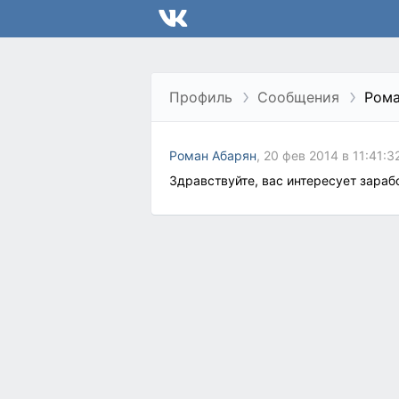
Профиль
Сообщения
Рома
Роман Абарян
, 20 фев 2014 в 11:41:3
Здравствуйте, вас интересует зараб