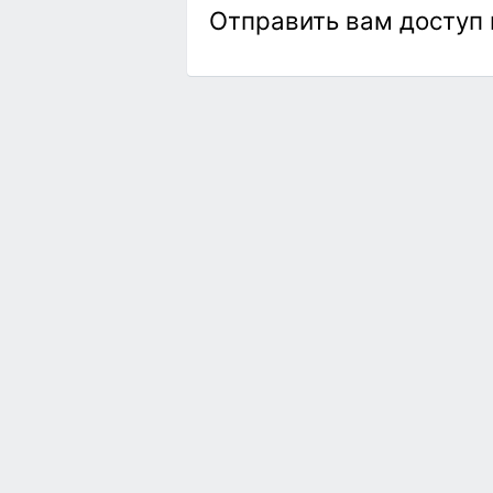
Отправить вам доступ 