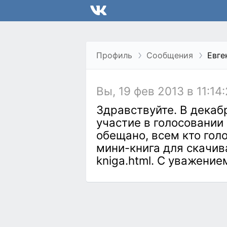
Профиль
Сообщения
Евге
Вы, 19 фев 2013 в 11:14
Здравствуйте. В декаб
участие в голосовании 
обещано, всем кто гол
мини-книга для скачиван
kniga.html. С уважение