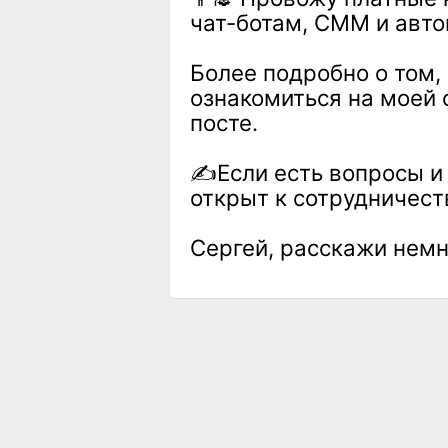
чат-ботам, СММ и авт
Более подробно о том
ознакомиться на моей 
посте.
✍Если есть вопросы и 
открыт к сотрудничест
Сергей, расскажи немн