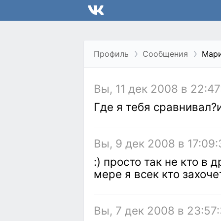
Профиль
Сообщения
Мари
Вы, 11 дек 2008 в 22:47
Где я тебя сравнивал?и
Вы, 9 дек 2008 в 17:09:
:) просто так не кто в 
мере я всек кто захоче
Вы, 7 дек 2008 в 23:57