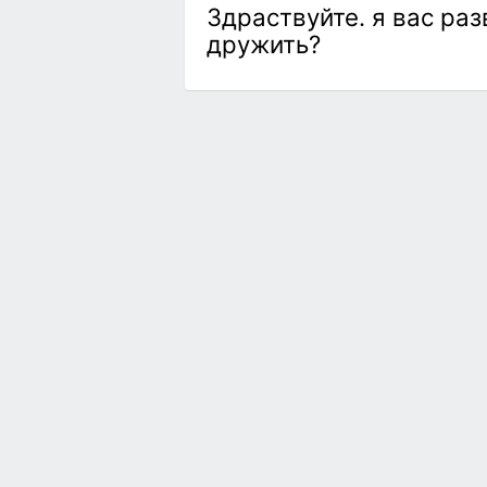
Здраствуйте. я вас раз
дружить?