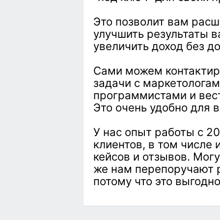
Это позволит вам расш
улучшить результаты в
увеличить доход без д
Сами можем контактир
задачи с маркетологам
программистами и вест
Это очень удобно для в
У нас опыт работы с 2
клиентов, в том числе
кейсов и отзывов. Могу
же нам перепоручают р
потому что это выгодно