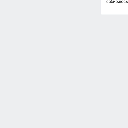
собираюсь 