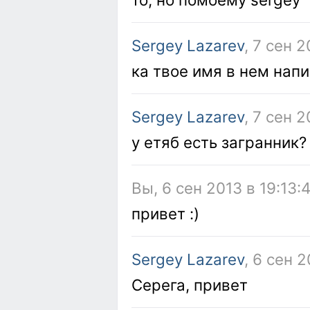
Sergey Lazarev
, 7 сен 2
ка твое имя в нем нап
Sergey Lazarev
, 7 сен 2
у етяб есть загранник?
Вы, 6 сен 2013 в 19:13:
привет :)
Sergey Lazarev
, 6 сен 
Серега, привет