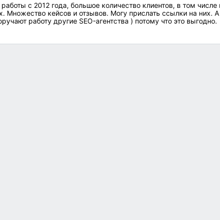
 работы с 2012 года, большое количество клиентов, в том числе 
. Множество кейсов и отзывов. Могу прислать ссылки на них. А
ручают работу другие SEO-агентства ) потому что это выгодно.