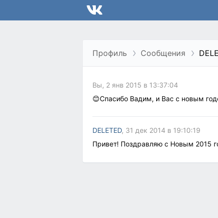
Профиль
Сообщения
DEL
Вы, 2 янв 2015 в 13:37:04
😊Спасибо Вадим, и Вас с новым го
DELETED
, 31 дек 2014 в 19:10:19
Привет! Поздравляю с Новым 2015 го