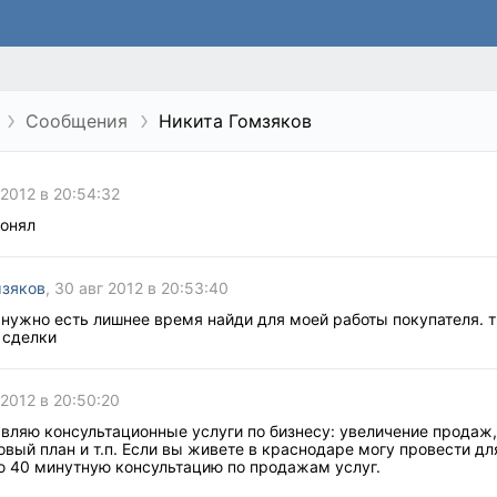
Сообщения
Никита Гомзяков
 2012 в 20:54:32
понял
мзяков
, 30 авг 2012 в 20:53:40
 нужно есть лишнее время найди для моей работы покупателя. 
 сделки
 2012 в 20:50:20
вляю консультационные услуги по бизнесу: увеличение продаж,
вый план и т.п. Если вы живете в краснодаре могу провести дл
ю 40 минутную консультацию по продажам услуг.