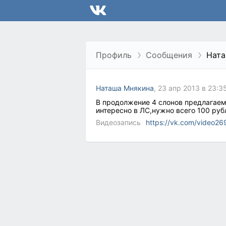
Профиль
Сообщения
Ната
Наташа Мнякина
, 23 апр 2013 в 23:3
В продолжение 4 слонов предлагаем
интересно в ЛС,нужно всего 100 руб
Видеозапись
https://vk.com/video2