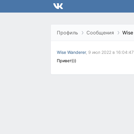
Профиль
Сообщения
Wise
Wise Wanderer
, 9 июл 2022 в 16:04:47
Пpивет)))