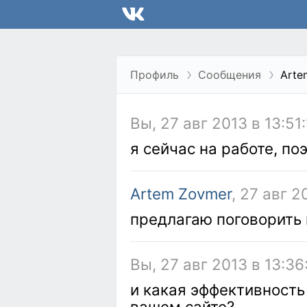
Профиль
Сообщения
Arte
Вы, 27 авг 2013 в 13:51
я сейчас на работе, по
Artem Zovmer
, 27 авг 2
предлагаю поговорить 
Вы, 27 авг 2013 в 13:36
и какая эффективность
вашем сайте?