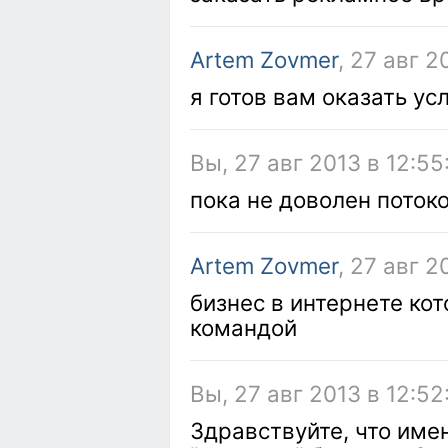
Artem Zovmer
, 27 авг 2
я готов вам оказать ус
Вы, 27 авг 2013 в 12:55
пока не доволен поток
Artem Zovmer
, 27 авг 2
бизнес в интернете ко
командой
Вы, 27 авг 2013 в 12:52
Здравствуйте, что име