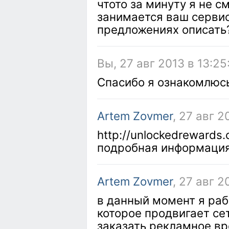
чтото за минуту я не с
занимается ваш сервис
предложениях описать
Вы, 27 авг 2013 в 13:25
Спасибо я ознакомлюсь
Artem Zovmer
, 27 авг 2
http://unlockedrewards.
подробная информация
Artem Zovmer
, 27 авг 2
в данный момент я раб
которое продвигает се
заказать рекламное вр