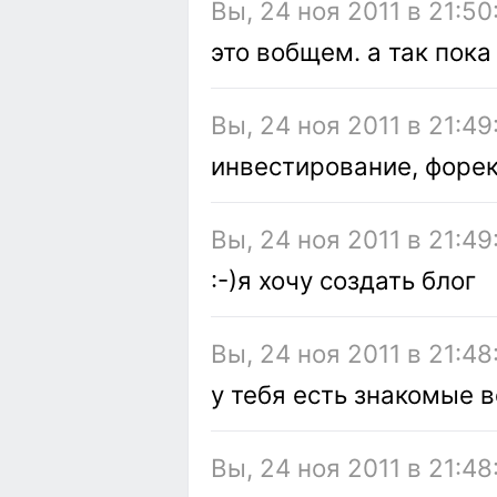
Вы, 24 ноя 2011 в 21:50
это вобщем. а так пока
Вы, 24 ноя 2011 в 21:49
инвестирование, форек
Вы, 24 ноя 2011 в 21:49
:-)я хочу создать блог
Вы, 24 ноя 2011 в 21:48
у тебя есть знакомые 
Вы, 24 ноя 2011 в 21:48