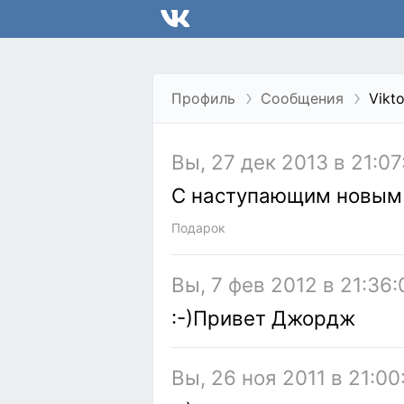
Профиль
Сообщения
Vikt
Вы, 27 дек 2013 в 21:07
С наступающим новым 
Подарок
Вы, 7 фев 2012 в 21:36:
:-)Привет Джордж
Вы, 26 ноя 2011 в 21:00