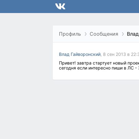
Профиль
Сообщения
Влад
Влад Гайворонский
, 8 сен 2013 в 22:
Привет! завтра стартует новый прое
сегодня если интересно пиши в ЛС 