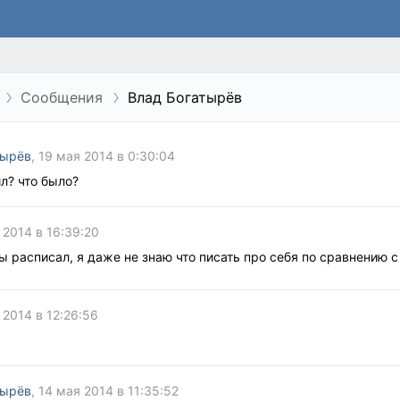
Сообщения
Влад Богатырёв
тырёв
, 19 мая 2014 в 0:30:04
л? что было?
 2014 в 16:39:20
ты расписал, я даже не знаю что писать про себя по сравнению с 
 2014 в 12:26:56
тырёв
, 14 мая 2014 в 11:35:52